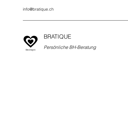
info@bratique.ch
BRATIQUE
Persönliche BH-Beratung