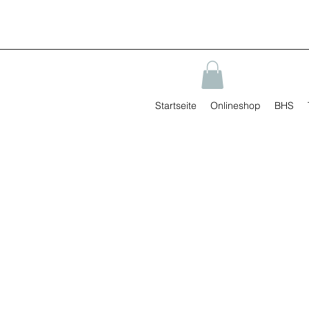
Startseite
Onlineshop
BHS