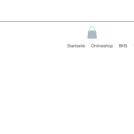
Startseite
Onlineshop
BHS