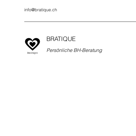
info@bratique.ch
BRATIQUE
Persönliche BH-Beratung