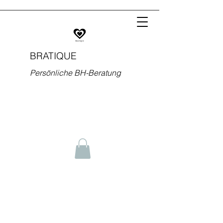
BRATIQUE
Persönliche BH-Beratung