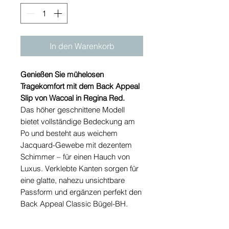
In den Warenkorb
Genießen Sie mühelosen
Tragekomfort mit dem Back Appeal
Slip von Wacoal in Regina Red.
Das höher geschnittene Modell
bietet vollständige Bedeckung am
Po und besteht aus weichem
Jacquard-Gewebe mit dezentem
Schimmer – für einen Hauch von
Luxus. Verklebte Kanten sorgen für
eine glatte, nahezu unsichtbare
Passform und ergänzen perfekt den
Back Appeal Classic Bügel-BH.