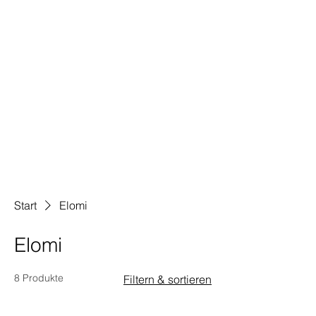
Start
Elomi
Elomi
8 Produkte
Filtern & sortieren