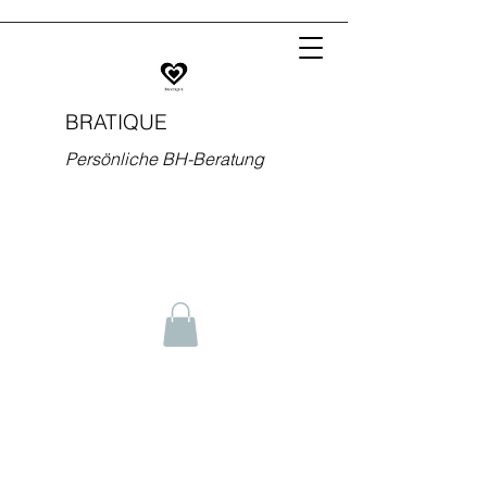
BRATIQUE
Persönliche BH-Beratung